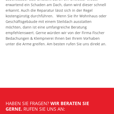
erwartend ein Schaden am Dach, dann wird dieser schnell
erkannt. Auch die Reparatur lässt sich in der Regel
kostengünstig durchführen. Wenn Sie Ihr Wohnhaus oder
Geschäftsgebäude mit einem Steildach ausstatten
möchten, dann ist eine umfangreiche Beratung
empfehlenswert. Gerne würden wir von der Firma Fischer
Bedachungen & Klempnerei Ihnen bei Ihrem Vorhaben
unter die Arme greifen. Am besten rufen Sie uns direkt an.
HABEN SIE FRAGEN?
WIR BERATEN SIE
GERNE.
RUFEN SIE UNS AN: