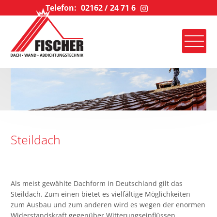
Telefon:
02162 / 24 71 6
Steildach
Als meist gewählte Dachform in Deutschland gilt das
Steildach. Zum einen bietet es vielfältige Möglichkeiten
zum Ausbau und zum anderen wird es wegen der enormen
Widerstandskraft gegenüber Witterungseinflüssen