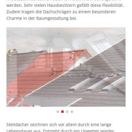
werden. Sehr vielen Hausbesitzern gefällt diese Flexibilität.
Zudem tragen die Dachschrägen zu einem besonderen
Charme in der Raumgestaltung bei.
Steildächer zeichnen sich vor allem durch eine lange
Lebensdauer aus. Entsteht durch ein Unwetter wieder