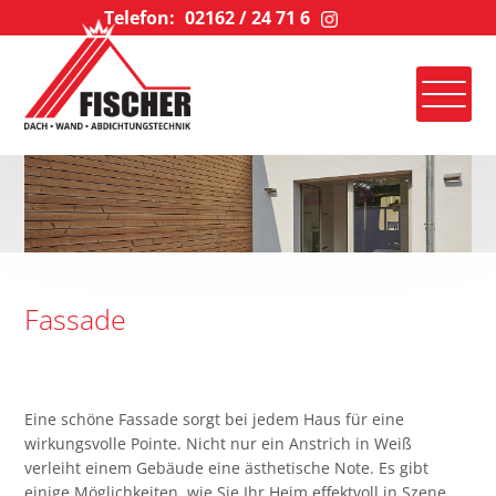
Telefon:
02162 / 24 71 6
Fassade
Eine schöne Fassade sorgt bei jedem Haus für eine
wirkungsvolle Pointe. Nicht nur ein Anstrich in Weiß
verleiht einem Gebäude eine ästhetische Note. Es gibt
einige Möglichkeiten, wie Sie Ihr Heim effektvoll in Szene