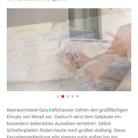
Repräsentative Geschäftshäuser ziehen den großflächigen
Einsatz von Metall vor. Dadurch wird dem Gebäude ein
besonders dekoratives Aussehen verliehen. Selbst
Schieferplatten finden heute noch großen Anklang. Diese
Fassadenverkleidung gibt ebenso nach außen hin ein