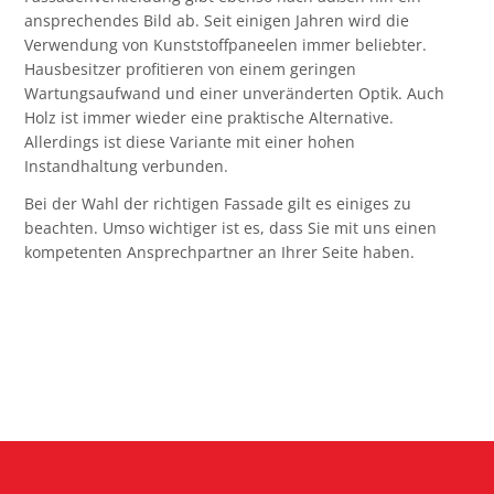
ansprechendes Bild ab. Seit einigen Jahren wird die
Verwendung von Kunststoffpaneelen immer beliebter.
Hausbesitzer profitieren von einem geringen
Wartungsaufwand und einer unveränderten Optik. Auch
Holz ist immer wieder eine praktische Alternative.
Allerdings ist diese Variante mit einer hohen
Instandhaltung verbunden.
Bei der Wahl der richtigen Fassade gilt es einiges zu
beachten. Umso wichtiger ist es, dass Sie mit uns einen
kompetenten Ansprechpartner an Ihrer Seite haben.